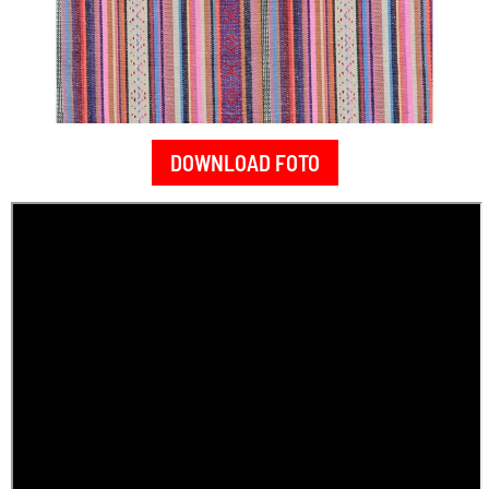
DOWNLOAD FOTO