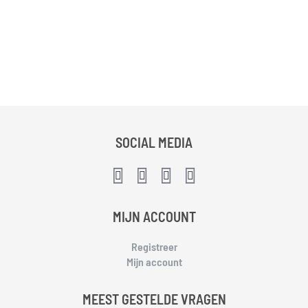
SOCIAL MEDIA
MIJN ACCOUNT
Registreer
Mijn account
MEEST GESTELDE VRAGEN