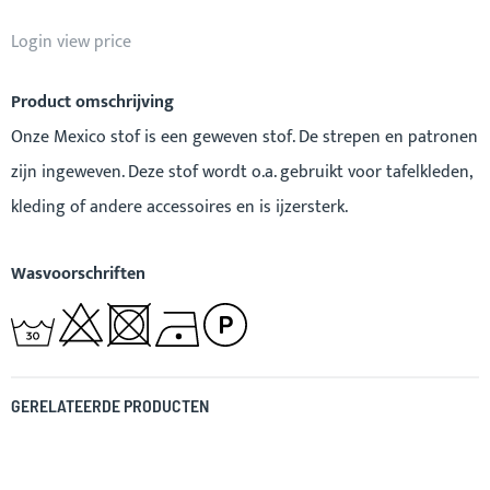
Login view price
Product omschrijving
Onze Mexico stof is een geweven stof. De strepen en patronen
zijn ingeweven. Deze stof wordt o.a. gebruikt voor tafelkleden,
kleding of andere accessoires en is ijzersterk.
Wasvoorschriften
GERELATEERDE PRODUCTEN