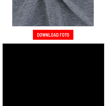
DOWNLOAD FOTO