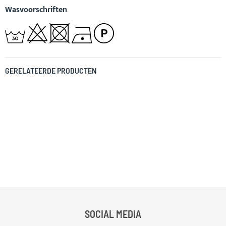
Wasvoorschriften
GERELATEERDE PRODUCTEN
SOCIAL MEDIA