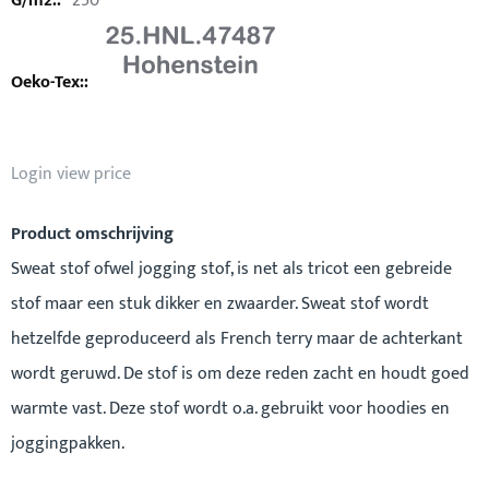
250
Login view price
Product omschrijving
Sweat stof ofwel jogging stof, is net als tricot een gebreide
stof maar een stuk dikker en zwaarder. Sweat stof wordt
hetzelfde geproduceerd als French terry maar de achterkant
wordt geruwd. De stof is om deze reden zacht en houdt goed
warmte vast. Deze stof wordt o.a. gebruikt voor hoodies en
joggingpakken.