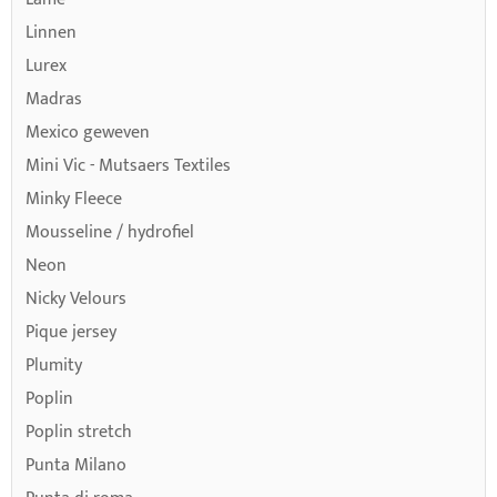
Linnen
Lurex
Madras
Mexico geweven
Mini Vic - Mutsaers Textiles
Minky Fleece
Mousseline / hydrofiel
Neon
Nicky Velours
Pique jersey
Plumity
Poplin
Poplin stretch
Punta Milano