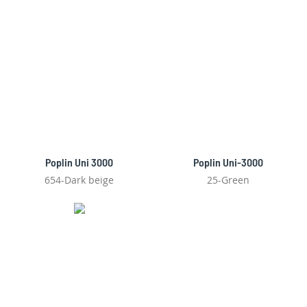
Poplin Uni 3000
Poplin Uni-3000
654-Dark beige
25-Green