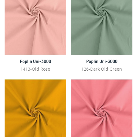
Poplin Uni-3000
Poplin Uni-3000
1413-Old Rose
126-Dark Old Green