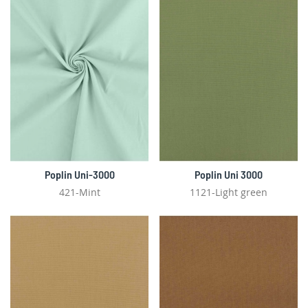
Poplin Uni-3000
Poplin Uni 3000
421-Mint
1121-Light green