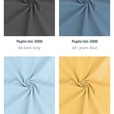
Poplin Uni-3000
Poplin Uni-3000
68-Dark Grey
401-Jeans Blue