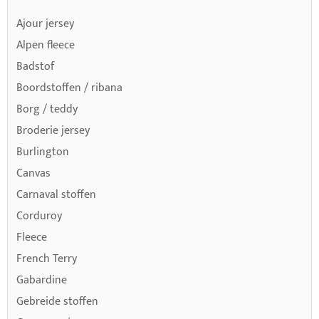
Ajour jersey
Alpen fleece
Badstof
Boordstoffen / ribana
Borg / teddy
Broderie jersey
Burlington
Canvas
Carnaval stoffen
Corduroy
Fleece
French Terry
Gabardine
Gebreide stoffen