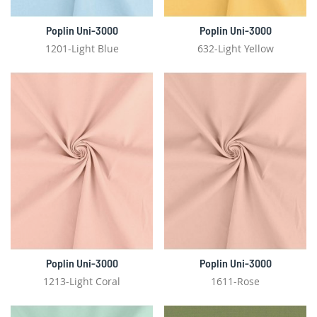
Poplin Uni-3000
Poplin Uni-3000
1201-Light Blue
632-Light Yellow
Poplin Uni-3000
Poplin Uni-3000
1213-Light Coral
1611-Rose