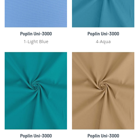
Poplin Uni-3000
Poplin Uni-3000
1-Light Blue
4-Aqua
Poplin Uni-3000
Poplin Uni-3000