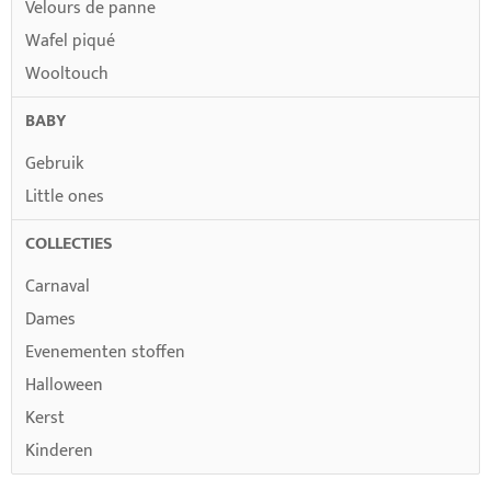
Velours de panne
Wafel piqué
Wooltouch
BABY
Gebruik
Little ones
COLLECTIES
Carnaval
Dames
Evenementen stoffen
Halloween
Kerst
Kinderen