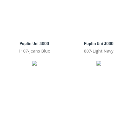
Poplin Uni 3000
Poplin Uni 3000
1107-Jeans Blue
807-Light Navy