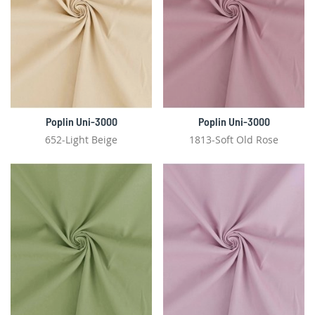
Poplin Uni-3000
Poplin Uni-3000
652-Light Beige
1813-Soft Old Rose