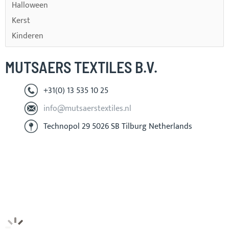
Halloween
Kerst
Kinderen
MUTSAERS TEXTILES B.V.
+31(0) 13 535 10 25
info@mutsaerstextiles.nl
Technopol 29 5026 SB Tilburg Netherlands