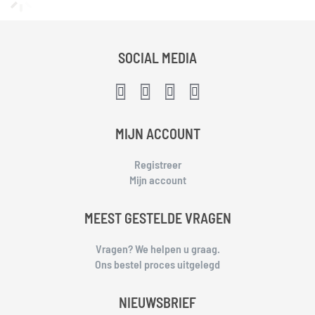
SOCIAL MEDIA
MIJN ACCOUNT
Registreer
Mijn account
MEEST GESTELDE VRAGEN
Vragen? We helpen u graag.
Ons bestel proces uitgelegd
NIEUWSBRIEF