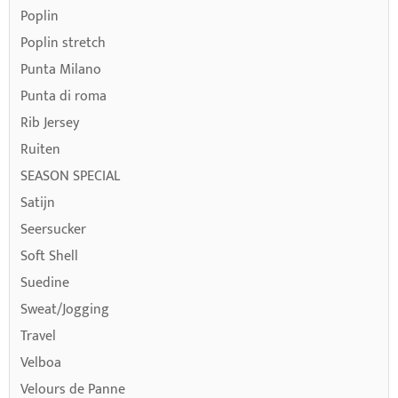
Poplin
Poplin stretch
Punta Milano
Punta di roma
Rib Jersey
Ruiten
SEASON SPECIAL
Satijn
Seersucker
Soft Shell
Suedine
Sweat/Jogging
Travel
Velboa
Velours de Panne