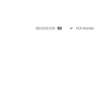
WEERGEVEN
PER PAGINA