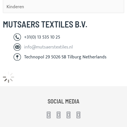
Kinderen
MUTSAERS TEXTILES B.V.
+31(0) 13 535 10 25
info@mutsaerstextiles.nl
Technopol 29 5026 SB Tilburg Netherlands
SOCIAL MEDIA