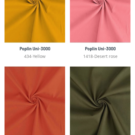
Poplin Uni-3000
Poplin Uni-3000
434-Yellow
1418-Desert rose