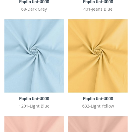
Poplin Uni-3000
Poplin Uni-3000
68-Dark Grey
401-Jeans Blue
Poplin Uni-3000
Poplin Uni-3000
1201-Light Blue
632-Light Yellow