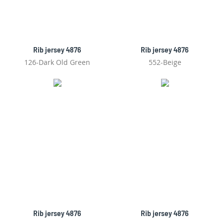
Rib jersey 4876
Rib jersey 4876
126-Dark Old Green
552-Beige
Rib jersey 4876
Rib jersey 4876