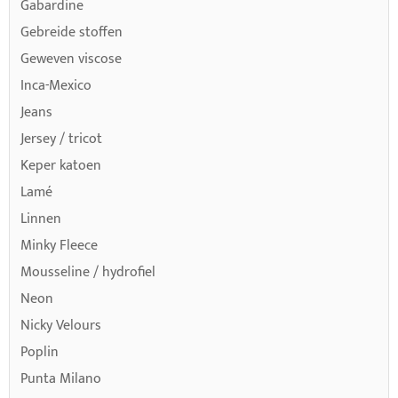
Gabardine
Gebreide stoffen
Geweven viscose
Inca-Mexico
Jeans
Jersey / tricot
Keper katoen
Lamé
Linnen
Minky Fleece
Mousseline / hydrofiel
Neon
Nicky Velours
Poplin
Punta Milano