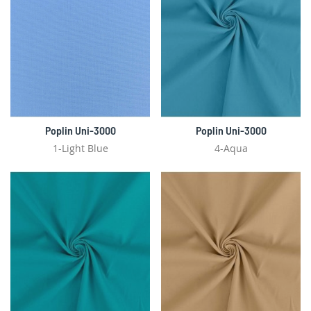
Poplin Uni-3000
Poplin Uni-3000
1-Light Blue
4-Aqua