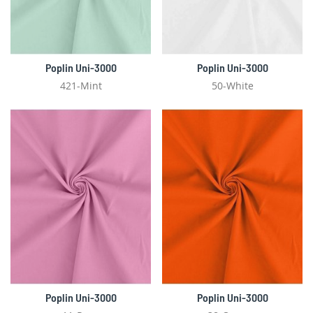
Poplin Uni-3000
Poplin Uni-3000
421-Mint
50-White
Poplin Uni-3000
Poplin Uni-3000