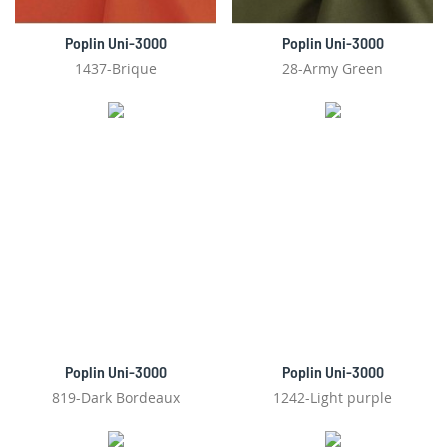
Poplin Uni-3000
Poplin Uni-3000
1437-Brique
28-Army Green
Poplin Uni-3000
Poplin Uni-3000
819-Dark Bordeaux
1242-Light purple