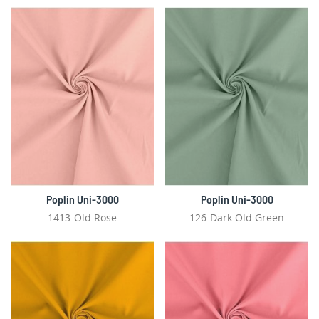
Poplin Uni-3000
Poplin Uni-3000
1413-Old Rose
126-Dark Old Green