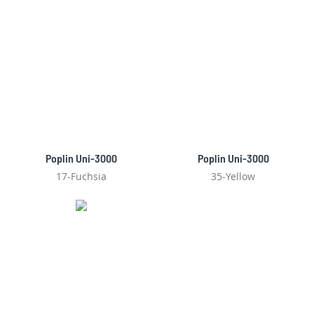
Poplin Uni-3000
Poplin Uni-3000
17-Fuchsia
35-Yellow