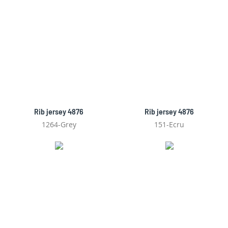
Rib jersey 4876
Rib jersey 4876
1264-Grey
151-Ecru