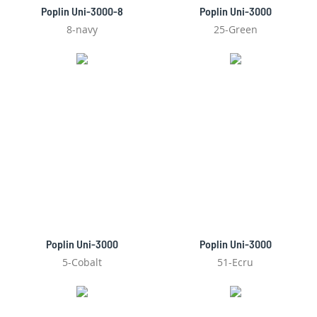
Poplin Uni-3000-8
Poplin Uni-3000
8-navy
25-Green
Poplin Uni-3000
Poplin Uni-3000
5-Cobalt
51-Ecru