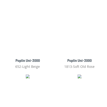
Poplin Uni-3000
Poplin Uni-3000
652-Light Beige
1813-Soft Old Rose