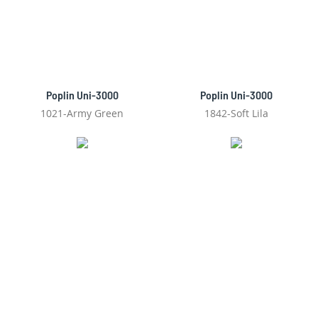
Poplin Uni-3000
Poplin Uni-3000
1021-Army Green
1842-Soft Lila