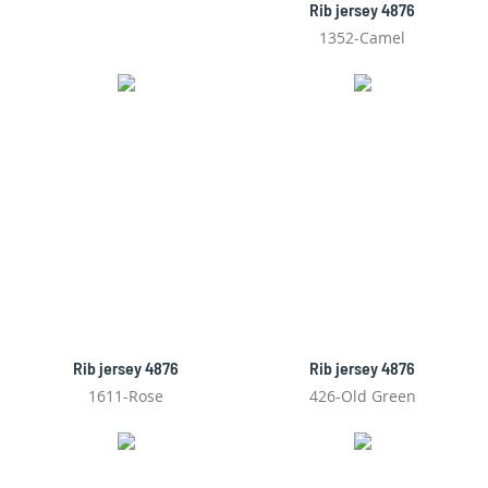
Rib jersey 4876
1352-Camel
Rib jersey 4876
Rib jersey 4876
1611-Rose
426-Old Green