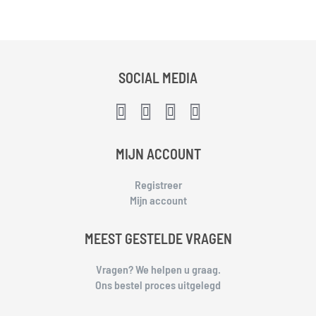
SOCIAL MEDIA
MIJN ACCOUNT
Registreer
Mijn account
MEEST GESTELDE VRAGEN
Vragen? We helpen u graag.
Ons bestel proces uitgelegd