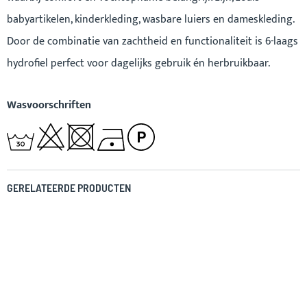
babyartikelen, kinderkleding, wasbare luiers en dameskleding.
Door de combinatie van zachtheid en functionaliteit is 6-laags
hydrofiel perfect voor dagelijks gebruik én herbruikbaar.
Wasvoorschriften
GERELATEERDE PRODUCTEN