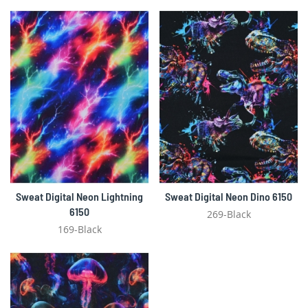
Sweat Digital Neon Lightning
Sweat Digital Neon Dino 6150
6150
269-Black
169-Black