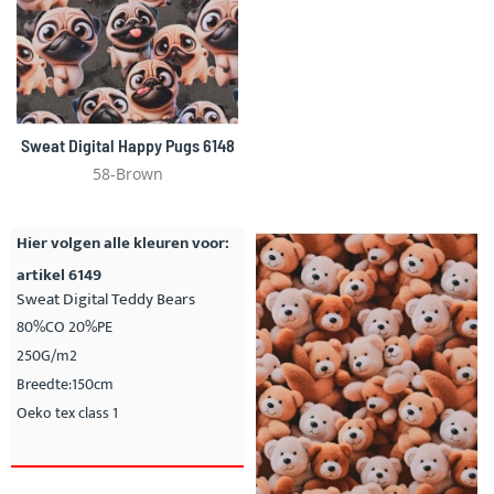
Sweat Digital Happy Pugs 6148
58-Brown
Hier volgen alle kleuren voor:
artikel 6149
Sweat Digital Teddy Bears
80%CO 20%PE
250G/m2
Breedte:150cm
Oeko tex class 1