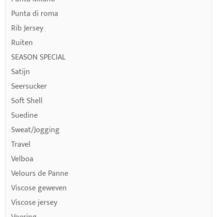
Punta di roma
Rib Jersey
Ruiten
SEASON SPECIAL
Satijn
Seersucker
Soft Shell
Suedine
Sweat/Jogging
Travel
Velboa
Velours de Panne
Viscose geweven
Viscose jersey