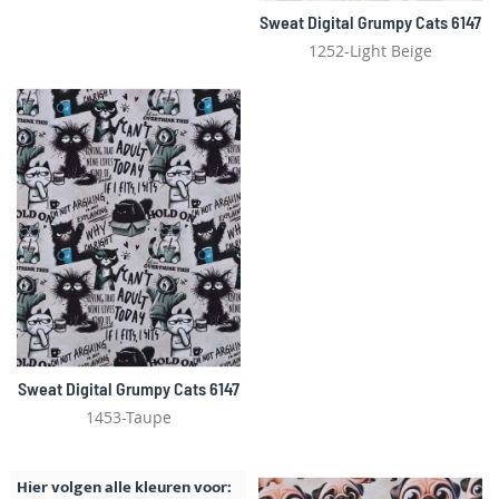
Sweat Digital Grumpy Cats 6147
1252-Light Beige
Sweat Digital Grumpy Cats 6147
1453-Taupe
Hier volgen alle kleuren voor: