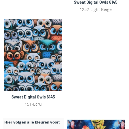
Sweat Digital Owls 6145
1252-Light Beige
Sweat Digital Owls 6145
151-Ecru
Hier volgen alle kleuren voor: