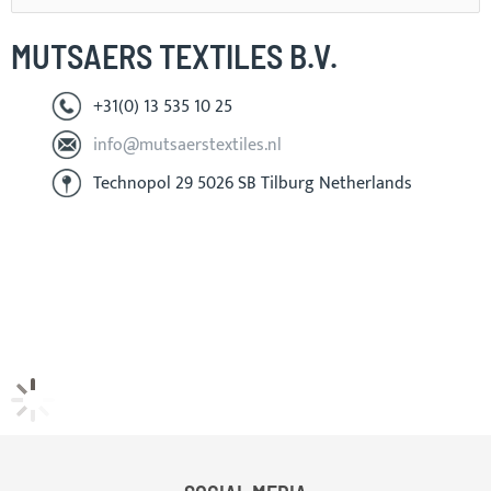
MUTSAERS TEXTILES B.V.
+31(0) 13 535 10 25
info@mutsaerstextiles.nl
Technopol 29 5026 SB Tilburg Netherlands