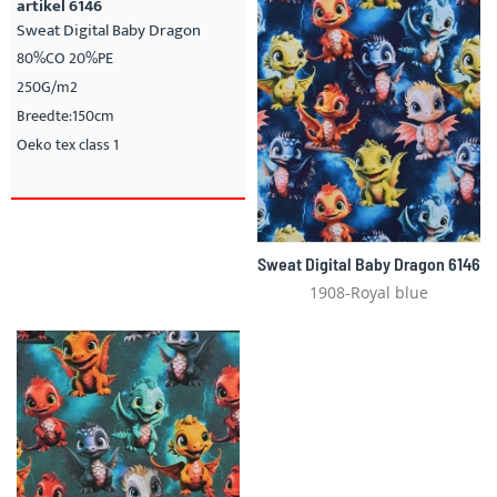
artikel 6146
Sweat Digital Baby Dragon
80%CO 20%PE
250G/m2
Breedte:150cm
Oeko tex class 1
Sweat Digital Baby Dragon 6146
1908-Royal blue