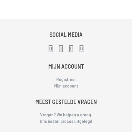
SOCIAL MEDIA
MIJN ACCOUNT
Registreer
Mijn account
MEEST GESTELDE VRAGEN
Vragen? We helpen u graag.
Ons bestel proces uitgelegd