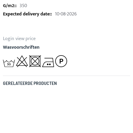
350
10-08-2026
Login view price
Wasvoorschriften
GERELATEERDE PRODUCTEN