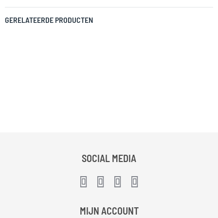
GERELATEERDE PRODUCTEN
SOCIAL MEDIA
MIJN ACCOUNT