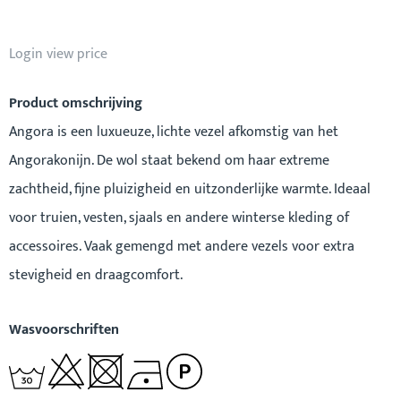
Login view price
Product omschrijving
Angora is een luxueuze, lichte vezel afkomstig van het
Angorakonijn. De wol staat bekend om haar extreme
zachtheid, fijne pluizigheid en uitzonderlijke warmte. Ideaal
voor truien, vesten, sjaals en andere winterse kleding of
accessoires. Vaak gemengd met andere vezels voor extra
stevigheid en draagcomfort.
Wasvoorschriften