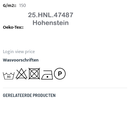
150
Login view price
Wasvoorschriften
GERELATEERDE PRODUCTEN