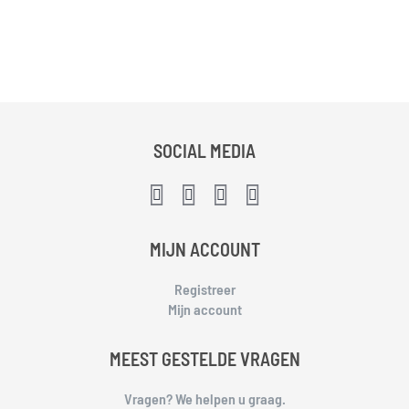
SOCIAL MEDIA
MIJN ACCOUNT
Registreer
Mijn account
MEEST GESTELDE VRAGEN
Vragen? We helpen u graag.