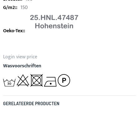
150
Login view price
Wasvoorschriften
GERELATEERDE PRODUCTEN