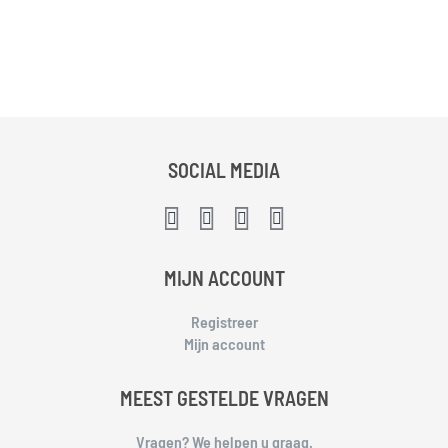
SOCIAL MEDIA
MIJN ACCOUNT
Registreer
Mijn account
MEEST GESTELDE VRAGEN
Vragen? We helpen u graag.