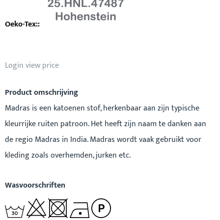
Login view price
Product omschrijving
Madras is een katoenen stof, herkenbaar aan zijn typische
kleurrijke ruiten patroon. Het heeft zijn naam te danken aan
de regio Madras in India. Madras wordt vaak gebruikt voor
kleding zoals overhemden, jurken etc.
Wasvoorschriften