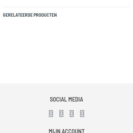
GERELATEERDE PRODUCTEN
SOCIAL MEDIA
MIJN ACCOUNT