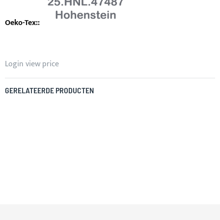
Login view price
GERELATEERDE PRODUCTEN