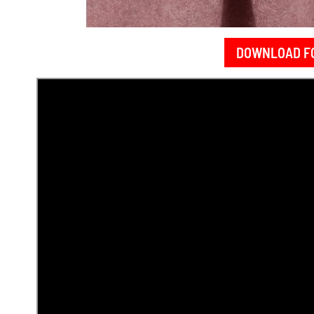
DOWNLOAD F