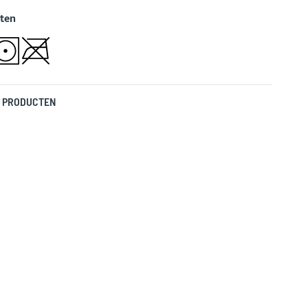
ten
 PRODUCTEN