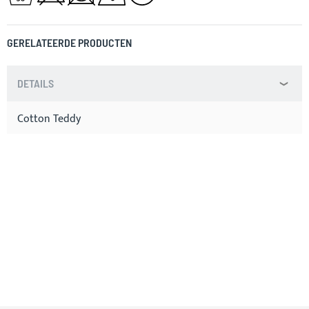
GERELATEERDE PRODUCTEN
DETAILS
Cotton Teddy