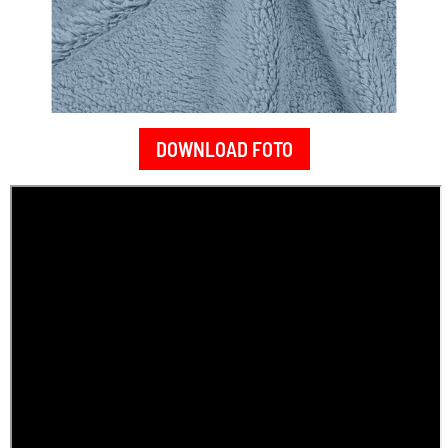
DOWNLOAD FOTO