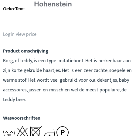
Login view price
Product omschrijving
Borg, of teddy, is een type imitatiebont. Het is herkenbaar aan
zijn korte gekrulde haartjes. Het is een zeer zachte, soepele en
warme stof. Het wordt veel gebruikt voor o.a. dekentjes, baby
accessoires, jassen en misschien wel de meest populaire, de
teddy beer.
Wasvoorschriften