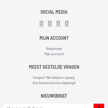
SOCIAL MEDIA
MIJN ACCOUNT
Registreer
Mijn account
MEEST GESTELDE VRAGEN
Vragen? We helpen u graag.
Ons bestel proces uitgelegd
NIEUWSBRIEF
S