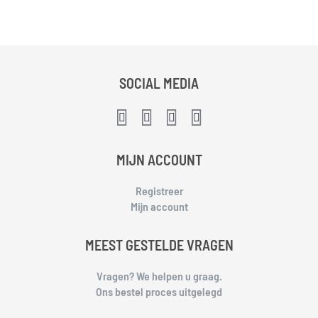
SOCIAL MEDIA
MIJN ACCOUNT
Registreer
Mijn account
MEEST GESTELDE VRAGEN
Vragen? We helpen u graag.
Ons bestel proces uitgelegd