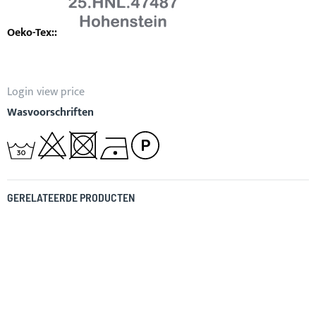
Login view price
Wasvoorschriften
GERELATEERDE PRODUCTEN