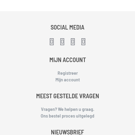
SOCIAL MEDIA
MIJN ACCOUNT
Registreer
Mijn account
MEEST GESTELDE VRAGEN
Vragen? We helpen u graag.
Ons bestel proces uitgelegd
NIEUWSBRIEF