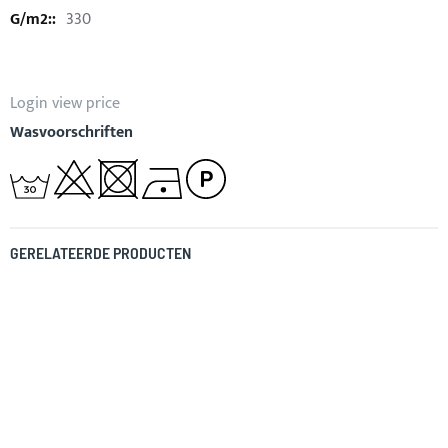
330
Login view price
Wasvoorschriften
GERELATEERDE PRODUCTEN