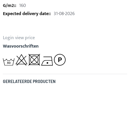
160
31-08-2026
Login view price
Wasvoorschriften
GERELATEERDE PRODUCTEN