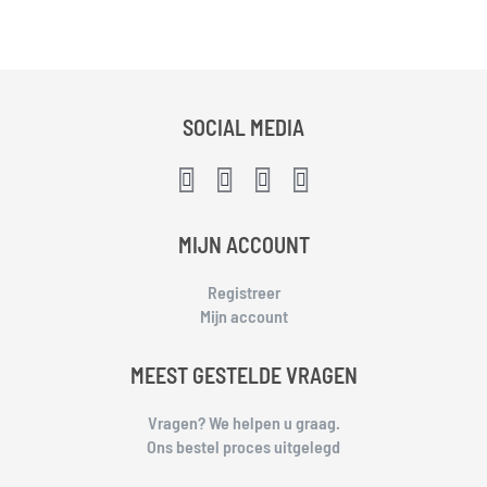
SOCIAL MEDIA
MIJN ACCOUNT
Registreer
Mijn account
MEEST GESTELDE VRAGEN
Vragen? We helpen u graag.
Ons bestel proces uitgelegd