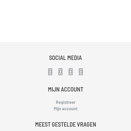
SOCIAL MEDIA
MIJN ACCOUNT
Registreer
Mijn account
MEEST GESTELDE VRAGEN