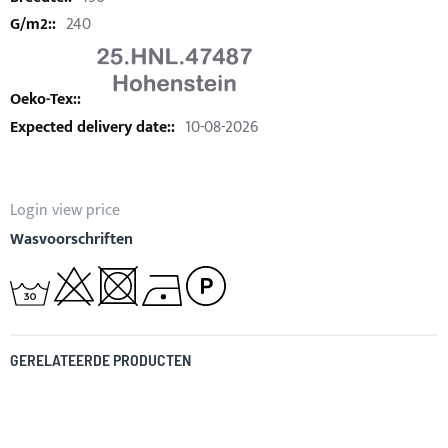
240
10-08-2026
Login view price
Wasvoorschriften
GERELATEERDE PRODUCTEN