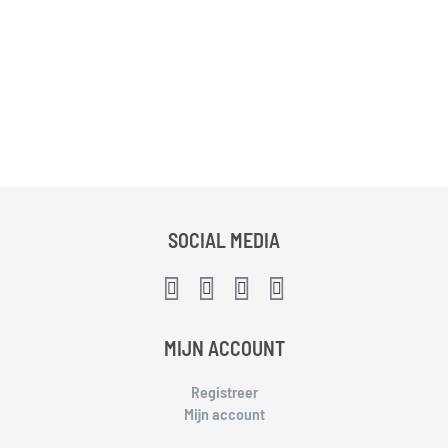
SOCIAL MEDIA
MIJN ACCOUNT
Registreer
Mijn account