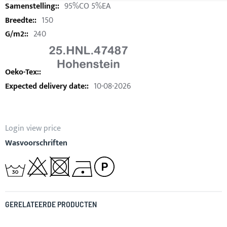
95%CO 5%EA
150
240
10-08-2026
Login view price
Wasvoorschriften
GERELATEERDE PRODUCTEN