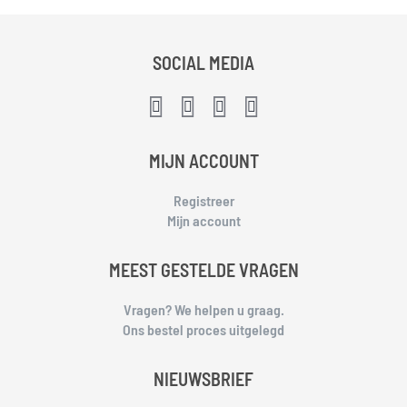
SOCIAL MEDIA
MIJN ACCOUNT
Registreer
Mijn account
MEEST GESTELDE VRAGEN
Vragen? We helpen u graag.
Ons bestel proces uitgelegd
NIEUWSBRIEF