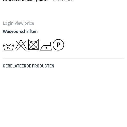
Login view price
Wasvoorschriften
GERELATEERDE PRODUCTEN