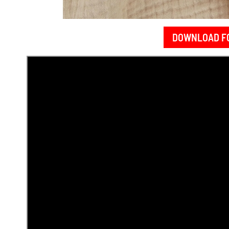
DOWNLOAD F