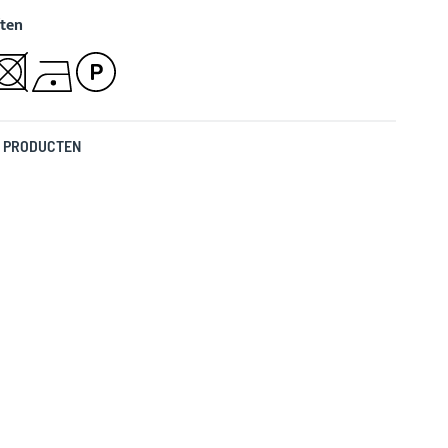
ten
 PRODUCTEN