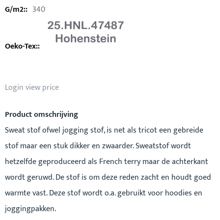
340
Login view price
Product omschrijving
Sweat stof ofwel jogging stof, is net als tricot een gebreide
stof maar een stuk dikker en zwaarder. Sweatstof wordt
hetzelfde geproduceerd als French terry maar de achterkant
wordt geruwd. De stof is om deze reden zacht en houdt goed
warmte vast. Deze stof wordt o.a. gebruikt voor hoodies en
joggingpakken.