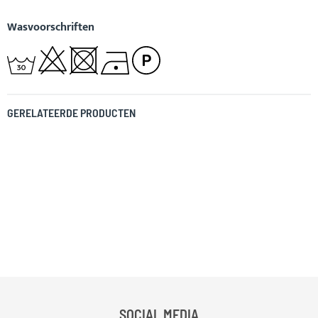
Wasvoorschriften
GERELATEERDE PRODUCTEN
SOCIAL MEDIA