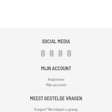
SOCIAL MEDIA
MIJN ACCOUNT
Registreer
Mijn account
MEEST GESTELDE VRAGEN
Vragen? We helpen u graag.