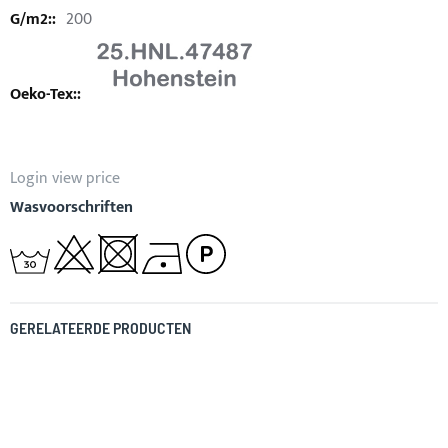
200
Login view price
Wasvoorschriften
GERELATEERDE PRODUCTEN