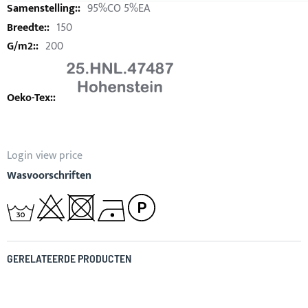
95%CO 5%EA
150
200
Login view price
Wasvoorschriften
GERELATEERDE PRODUCTEN