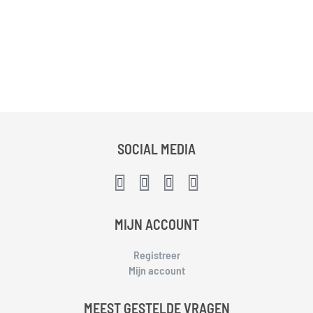
SOCIAL MEDIA
MIJN ACCOUNT
Registreer
Mijn account
MEEST GESTELDE VRAGEN