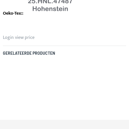
Login view price
GERELATEERDE PRODUCTEN