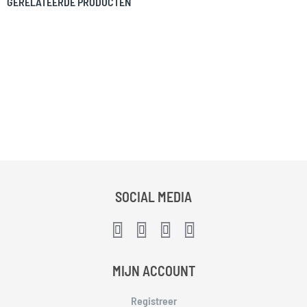
GERELATEERDE PRODUCTEN
SOCIAL MEDIA
MIJN ACCOUNT
Registreer