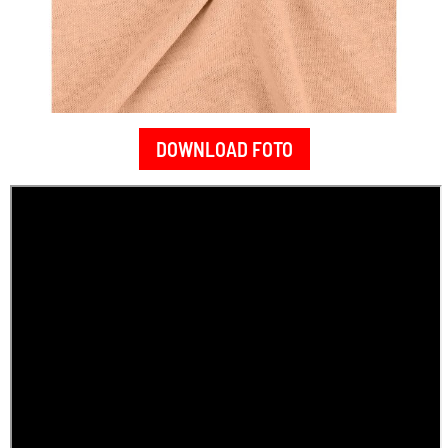
DOWNLOAD FOTO