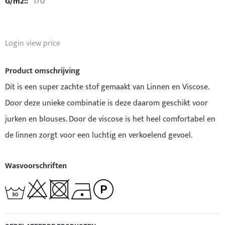
170
Login view price
Product omschrijving
Dit is een super zachte stof gemaakt van Linnen en Viscose.
Door deze unieke combinatie is deze daarom geschikt voor
jurken en blouses. Door de viscose is het heel comfortabel en
de linnen zorgt voor een luchtig en verkoelend gevoel.
Wasvoorschriften