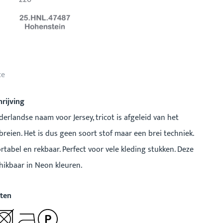
ce
rijving
derlandse naam voor Jersey, tricot is afgeleid van het
reien. Het is dus geen soort stof maar een brei techniek.
ortabel en rekbaar. Perfect voor vele kleding stukken. Deze
chikbaar in Neon kleuren.
ten