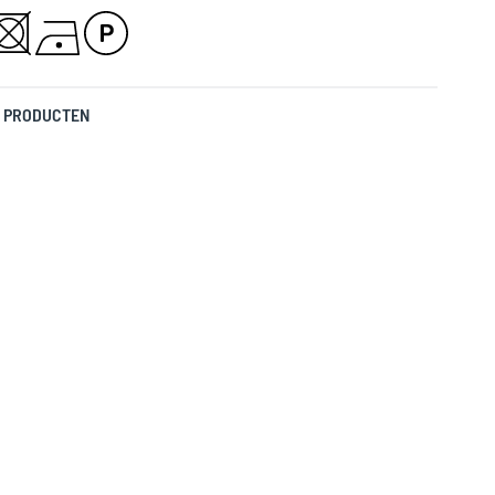
 PRODUCTEN