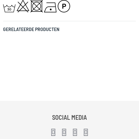
GERELATEERDE PRODUCTEN
SOCIAL MEDIA