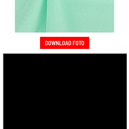
DOWNLOAD FOTO