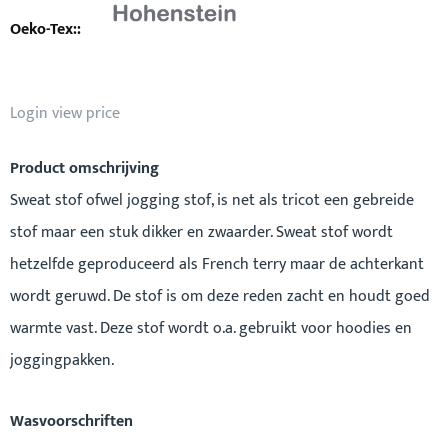
Login view price
Product omschrijving
Sweat stof ofwel jogging stof, is net als tricot een gebreide
stof maar een stuk dikker en zwaarder. Sweat stof wordt
hetzelfde geproduceerd als French terry maar de achterkant
wordt geruwd. De stof is om deze reden zacht en houdt goed
warmte vast. Deze stof wordt o.a. gebruikt voor hoodies en
joggingpakken.
Wasvoorschriften