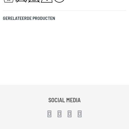
GERELATEERDE PRODUCTEN
SOCIAL MEDIA