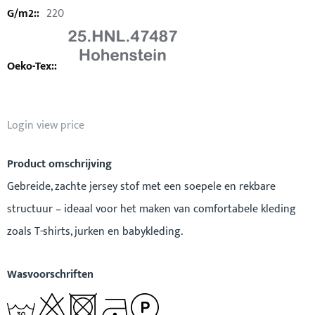
220
Login view price
Product omschrijving
Gebreide, zachte jersey stof met een soepele en rekbare
structuur – ideaal voor het maken van comfortabele kleding
zoals T-shirts, jurken en babykleding.
Wasvoorschriften