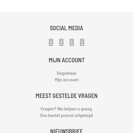
SOCIAL MEDIA
MIJN ACCOUNT
Registreer
Mijn account
MEEST GESTELDE VRAGEN
Vragen? We helpen u graag.
Ons bestel proces uitgelegd
NIEUWSBRIEF