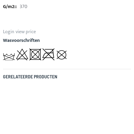
370
Login view price
Wasvoorschriften
GERELATEERDE PRODUCTEN