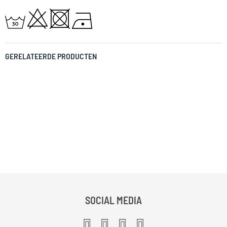
GERELATEERDE PRODUCTEN
SOCIAL MEDIA