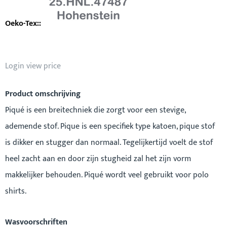
Login view price
Product omschrijving
Piqué is een breitechniek die zorgt voor een stevige,
ademende stof. Pique is een specifiek type katoen, pique stof
is dikker en stugger dan normaal. Tegelijkertijd voelt de stof
heel zacht aan en door zijn stugheid zal het zijn vorm
makkelijker behouden. Piqué wordt veel gebruikt voor polo
shirts.
Wasvoorschriften