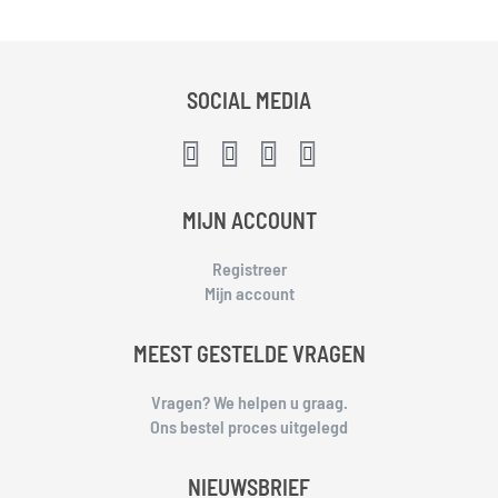
SOCIAL MEDIA
MIJN ACCOUNT
Registreer
Mijn account
MEEST GESTELDE VRAGEN
Vragen? We helpen u graag.
Ons bestel proces uitgelegd
NIEUWSBRIEF