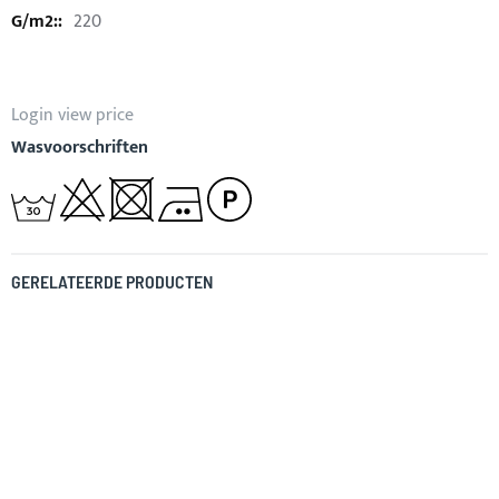
220
Login view price
Wasvoorschriften
GERELATEERDE PRODUCTEN