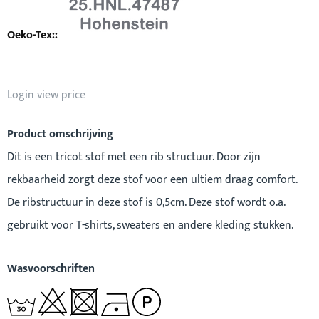
Login view price
Product omschrijving
Dit is een tricot stof met een rib structuur. Door zijn
rekbaarheid zorgt deze stof voor een ultiem draag comfort.
De ribstructuur in deze stof is 0,5cm. Deze stof wordt o.a.
gebruikt voor T-shirts, sweaters en andere kleding stukken.
Wasvoorschriften