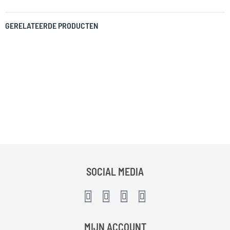
GERELATEERDE PRODUCTEN
SOCIAL MEDIA
MIJN ACCOUNT