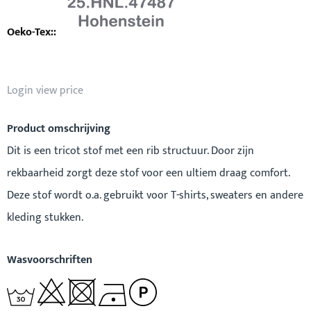
Login view price
Product omschrijving
Dit is een tricot stof met een rib structuur. Door zijn
rekbaarheid zorgt deze stof voor een ultiem draag comfort.
Deze stof wordt o.a. gebruikt voor T-shirts, sweaters en andere
kleding stukken.
Wasvoorschriften