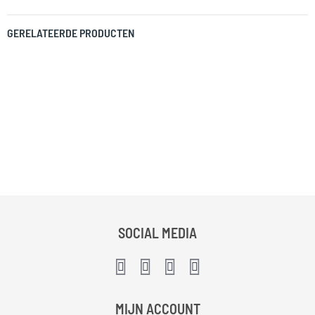
GERELATEERDE PRODUCTEN
SOCIAL MEDIA
MIJN ACCOUNT