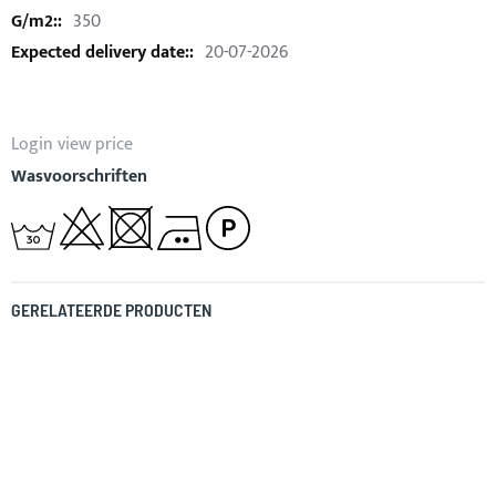
350
20-07-2026
Login view price
Wasvoorschriften
GERELATEERDE PRODUCTEN