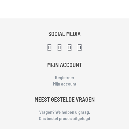
SOCIAL MEDIA
MIJN ACCOUNT
Registreer
Mijn account
MEEST GESTELDE VRAGEN
Vragen? We helpen u graag.
Ons bestel proces uitgelegd