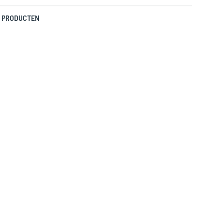
 PRODUCTEN