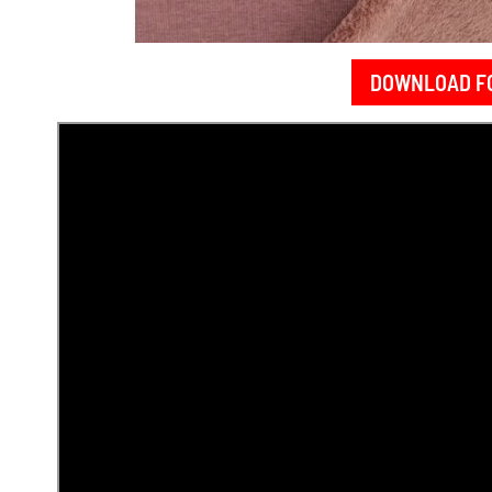
DOWNLOAD F