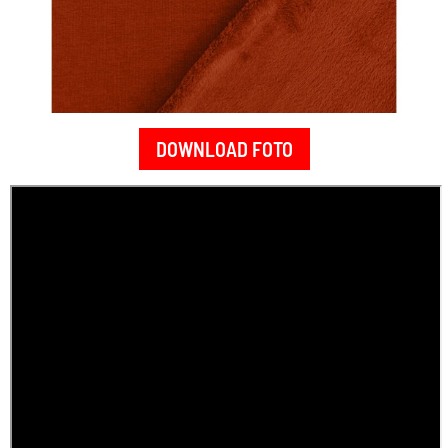
DOWNLOAD FOTO