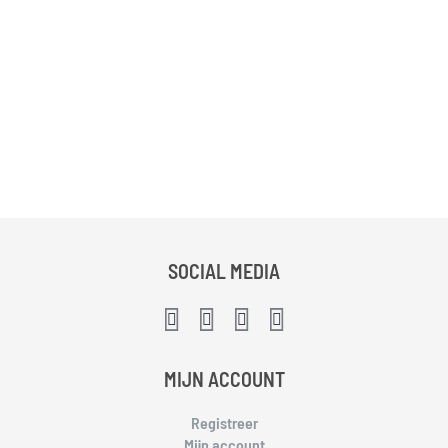
SOCIAL MEDIA
MIJN ACCOUNT
Registreer
Mijn account