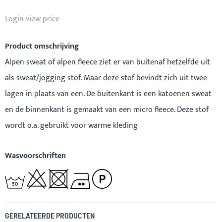
Login view price
Product omschrijving
Alpen sweat of alpen fleece ziet er van buitenaf hetzelfde uit
als sweat/jogging stof. Maar deze stof bevindt zich uit twee
lagen in plaats van een. De buitenkant is een katoenen sweat
en de binnenkant is gemaakt van een micro fleece. Deze stof
wordt o.a. gebruikt voor warme kleding
Wasvoorschriften
GERELATEERDE PRODUCTEN