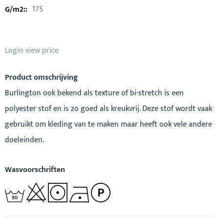
175
Login view price
Product omschrijving
Burlington ook bekend als texture of bi-stretch is een
polyester stof en is zo goed als kreukvrij. Deze stof wordt vaak
gebruikt om kleding van te maken maar heeft ook vele andere
doeleinden.
Wasvoorschriften