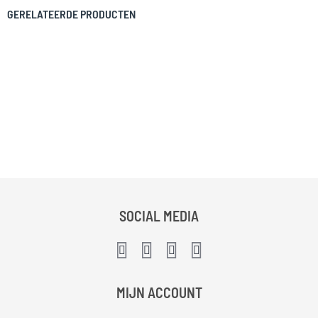
GERELATEERDE PRODUCTEN
SOCIAL MEDIA
MIJN ACCOUNT