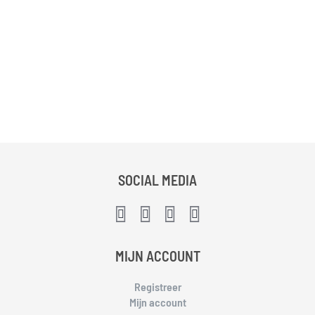
SOCIAL MEDIA
MIJN ACCOUNT
Registreer
Mijn account