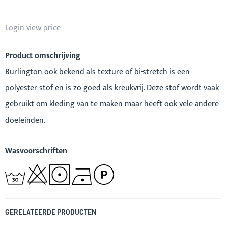
Login view price
Product omschrijving
Burlington ook bekend als texture of bi-stretch is een
polyester stof en is zo goed als kreukvrij. Deze stof wordt vaak
gebruikt om kleding van te maken maar heeft ook vele andere
doeleinden.
Wasvoorschriften
GERELATEERDE PRODUCTEN