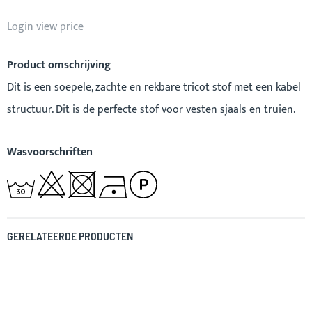
Login view price
Product omschrijving
Dit is een soepele, zachte en rekbare tricot stof met een kabel
structuur. Dit is de perfecte stof voor vesten sjaals en truien.
Wasvoorschriften
GERELATEERDE PRODUCTEN