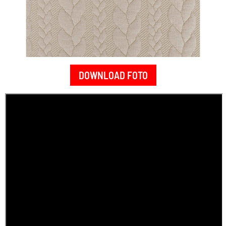
DOWNLOAD FOTO