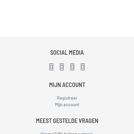
SOCIAL MEDIA
MIJN ACCOUNT
Registreer
Mijn account
MEEST GESTELDE VRAGEN
Vragen? We helpen u graag.