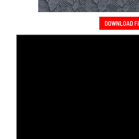
DOWNLOAD F