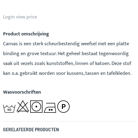
Login view price
Product omschrijving
Canvas is een sterk scheurbestendig weefsel met een platte
binding en grove textuur. Het geheel bestaat tegenwoordig
vaak uit vezels zoals kunststoffen, linnen of katoen. Deze stof
kan o.a. gebruikt worden voor kussens, tassen en tafelkleden.
Wasvoorschriften
GERELATEERDE PRODUCTEN