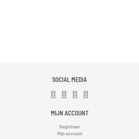
SOCIAL MEDIA
MIJN ACCOUNT
Registreer
Mijn account