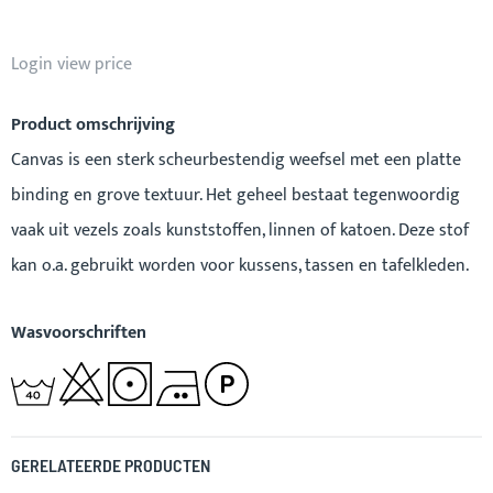
Login view price
Product omschrijving
Canvas is een sterk scheurbestendig weefsel met een platte
binding en grove textuur. Het geheel bestaat tegenwoordig
vaak uit vezels zoals kunststoffen, linnen of katoen. Deze stof
kan o.a. gebruikt worden voor kussens, tassen en tafelkleden.
Wasvoorschriften
GERELATEERDE PRODUCTEN