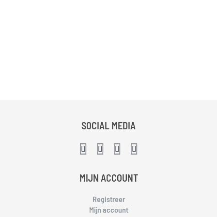
SOCIAL MEDIA
MIJN ACCOUNT
Registreer
Mijn account