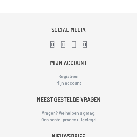
SOCIAL MEDIA
MIJN ACCOUNT
Registreer
Mijn account
MEEST GESTELDE VRAGEN
Vragen? We helpen u graag.
Ons bestel proces uitgelegd
NIEUWSBRIEF