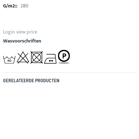
280
Login view price
Wasvoorschriften
GERELATEERDE PRODUCTEN