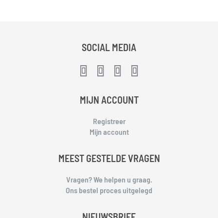
SOCIAL MEDIA
MIJN ACCOUNT
Registreer
Mijn account
MEEST GESTELDE VRAGEN
Vragen? We helpen u graag.
Ons bestel proces uitgelegd
NIEUWSBRIEF