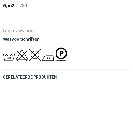
280
Login view price
Wasvoorschriften
GERELATEERDE PRODUCTEN