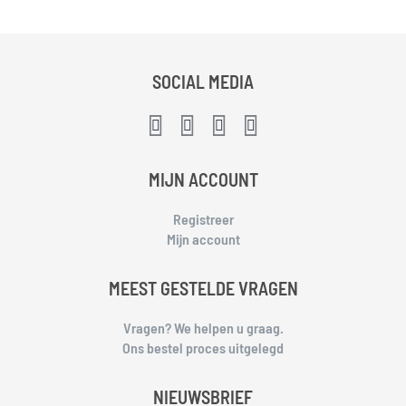
SOCIAL MEDIA
MIJN ACCOUNT
Registreer
Mijn account
MEEST GESTELDE VRAGEN
Vragen? We helpen u graag.
Ons bestel proces uitgelegd
NIEUWSBRIEF