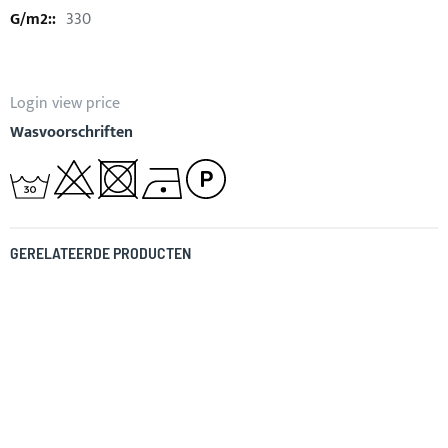
330
Login view price
Wasvoorschriften
GERELATEERDE PRODUCTEN