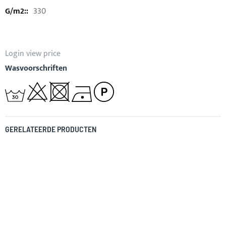
330
Login view price
Wasvoorschriften
GERELATEERDE PRODUCTEN