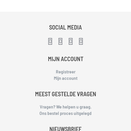
SOCIAL MEDIA
MIJN ACCOUNT
Registreer
Mijn account
MEEST GESTELDE VRAGEN
Vragen? We helpen u graag.
Ons bestel proces uitgelegd
NIEUWSBRIEF